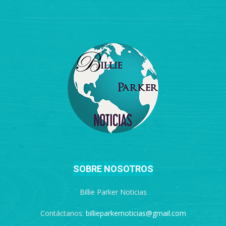
SOBRE NOSOTROS
Billie Parker Noticias
Contáctanos:
billieparkernoticias@gmail.com