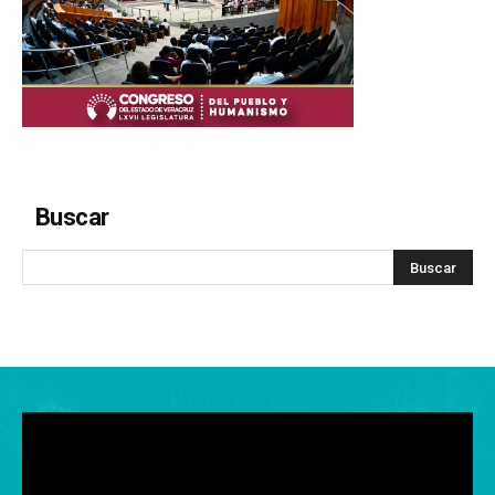
Buscar