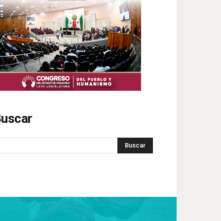
uscar