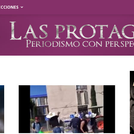
ECCIONES