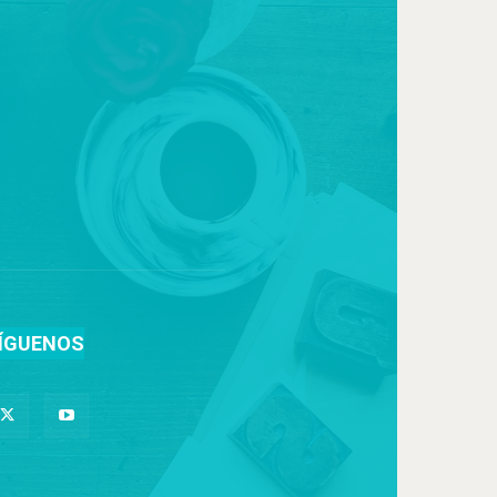
ÍGUENOS