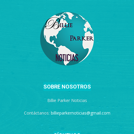
SOBRE NOSOTROS
Billie Parker Noticias
Contáctanos:
billieparkernoticias@gmail.com