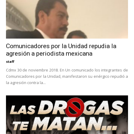
Comunicadores por la Unidad repudia la
agresión a periodista mexicana
staff
Cdmx 30 de noviembre 2018. En Un comunicado los integrantes de
Comunicadores por la Unidad, manifestaron su enérgico repudió a
la agresión contra la...