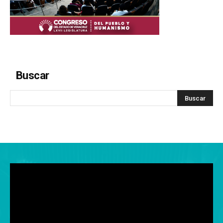
Buscar