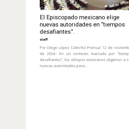
El Episcopado mexicano elige
nuevas autoridades en “tiempos
desafiantes”.
staff
Por Diego López Colín/Aci Prensa/ 12 de noviem
de 2024.- En un contexto marcado por “tiemp
desafiantes”, los obispos mexicanos eligieron a 
nuevas autoridades para...