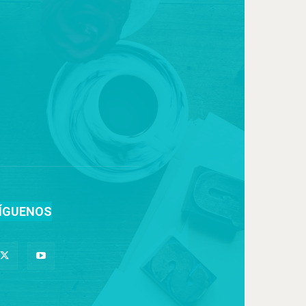
ÍGUENOS