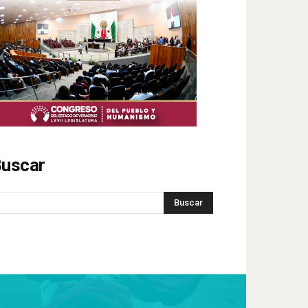
uscar