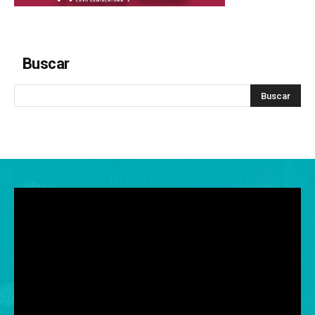
Buscar