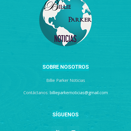
SOBRE NOSOTROS
Billie Parker Noticias
Contáctanos:
billieparkernoticias@gmail.com
SÍGUENOS