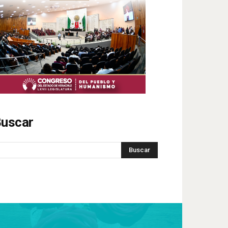
uscar