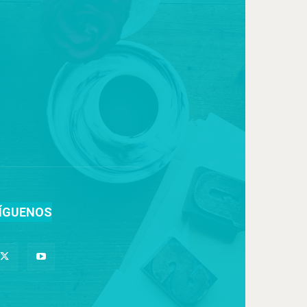
ÍGUENOS