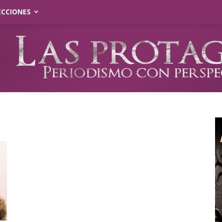
ECCIONES