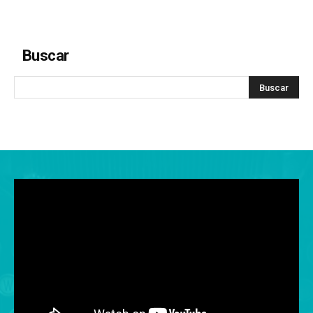
Buscar