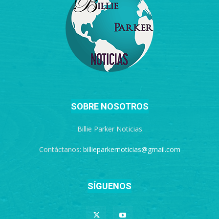
SOBRE NOSOTROS
Billie Parker Noticias
Contáctanos:
billieparkernoticias@gmail.com
SÍGUENOS