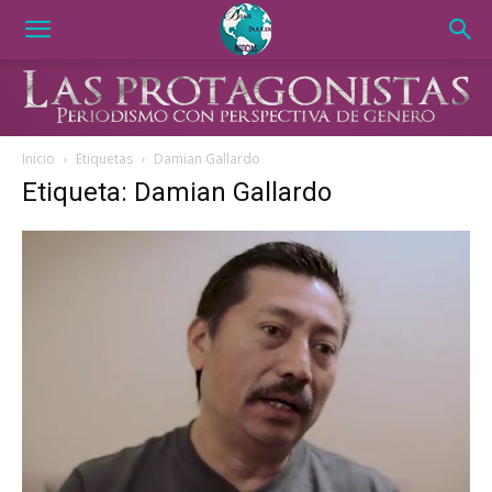
Inicio
Etiquetas
Damian Gallardo
Etiqueta: Damian Gallardo