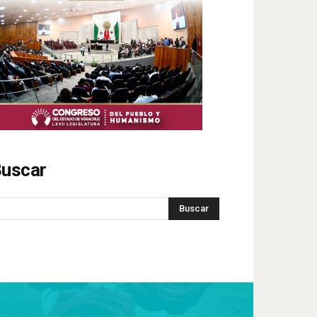
uscar