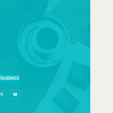
ÍGUENOS