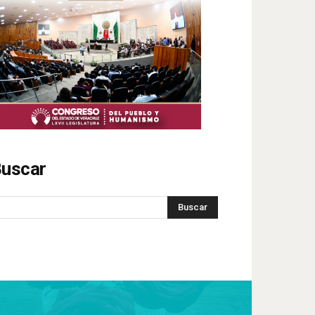
uscar