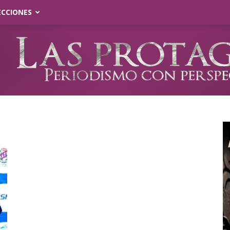
ECCIONES