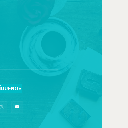
ÍGUENOS