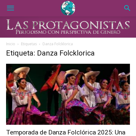
Inicio
Etiquetas
Danza Folcklorica
Etiqueta: Danza Folcklorica
Temporada de Danza Folclórica 2025: Una