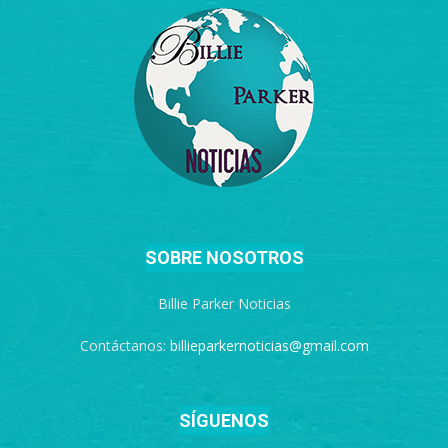
SOBRE NOSOTROS
Billie Parker Noticias
Contáctanos:
billieparkernoticias@gmail.com
SÍGUENOS