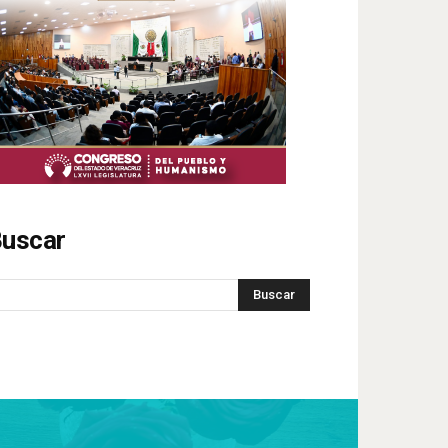
uscar