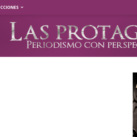
ECCIONES