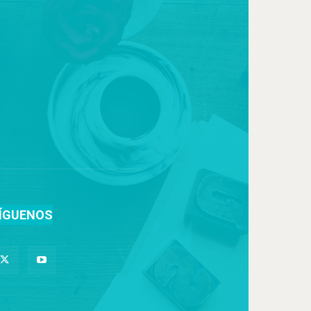
ÍGUENOS