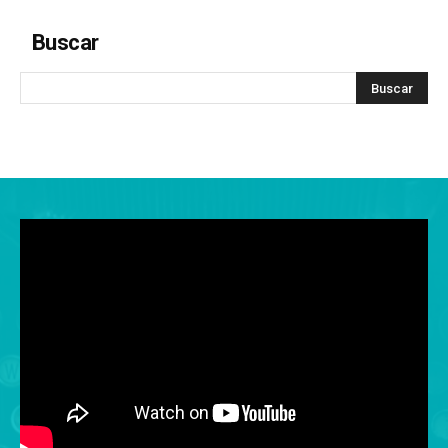
Buscar