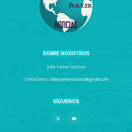
SOBRE NOSOTROS
Billie Parker Noticias
Contáctanos:
billieparkernoticias@gmail.com
SÍGUENOS