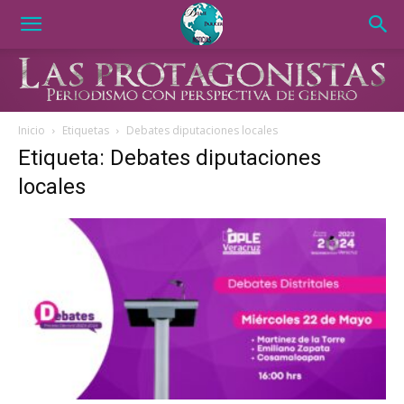
Inicio
Etiquetas
Debates diputaciones locales
Etiqueta: Debates diputaciones
locales