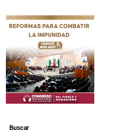
Buscar