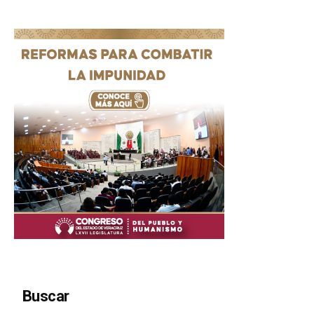
Buscar