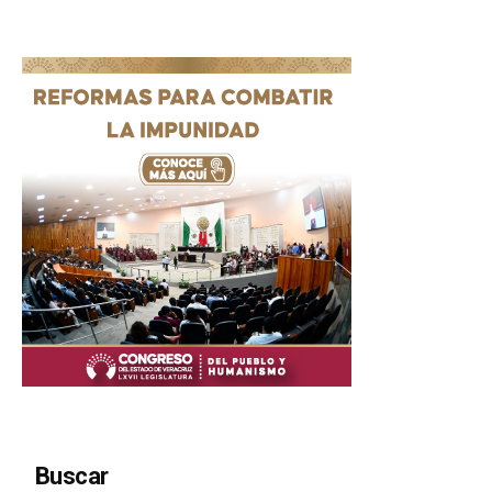
Buscar