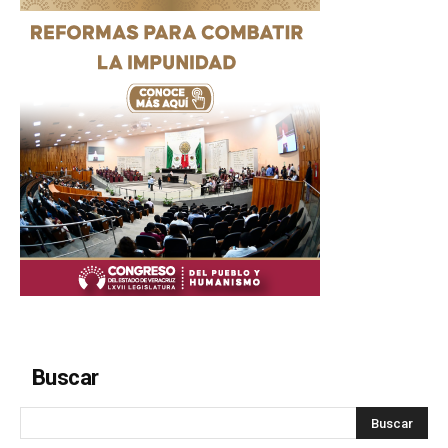
Buscar