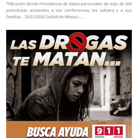
*Filtración desde Presidencia de datos personales de más de 300
periodistas asistentes a sus conferencias, les vulnera y a sus
familias. 29.01.2024 Ciudad de México.-...