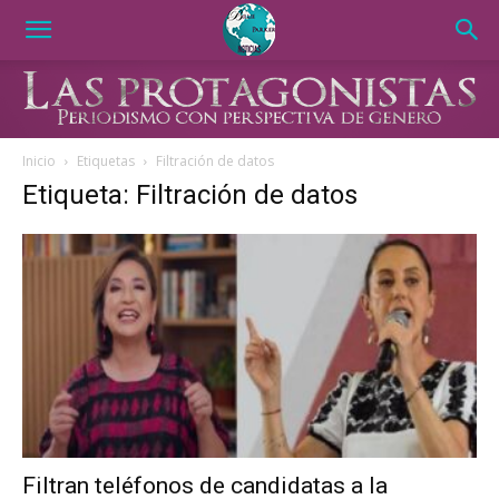
Inicio
Etiquetas
Filtración de datos
Etiqueta: Filtración de datos
Filtran teléfonos de candidatas a la