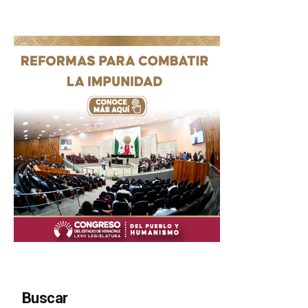
Buscar