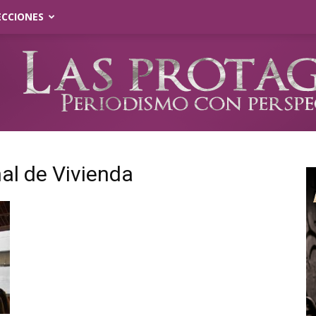
ECCIONES
al de Vivienda