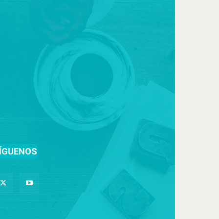
ÍGUENOS