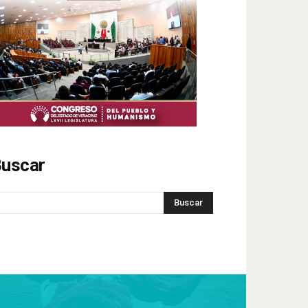
uscar