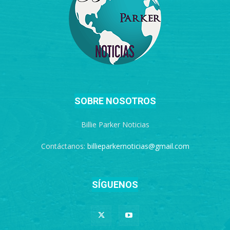
SOBRE NOSOTROS
Billie Parker Noticias
Contáctanos:
billieparkernoticias@gmail.com
SÍGUENOS