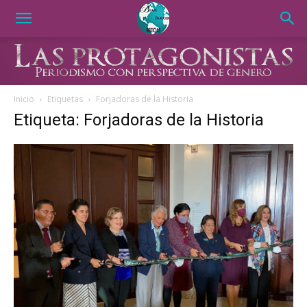
Inicio
Etiquetas
Forjadoras de la Historia
Etiqueta: Forjadoras de la Historia