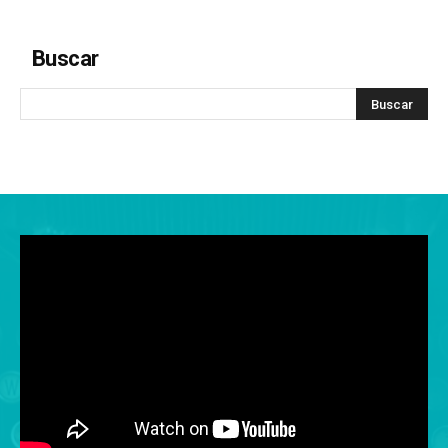
Buscar