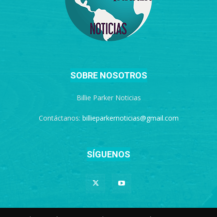
SOBRE NOSOTROS
Billie Parker Noticias
Contáctanos:
billieparkernoticias@gmail.com
SÍGUENOS