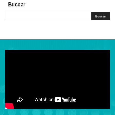
Buscar