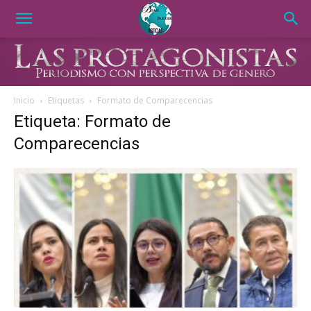
Inicio
Etiquetas
Formato de Comparecencias
Etiqueta: Formato de
Comparecencias