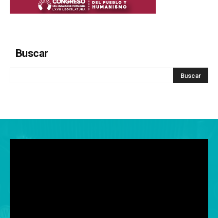
Buscar