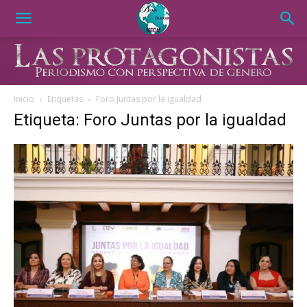
Inicio
Etiquetas
Foro Juntas por la igualdad
Etiqueta: Foro Juntas por la igualdad