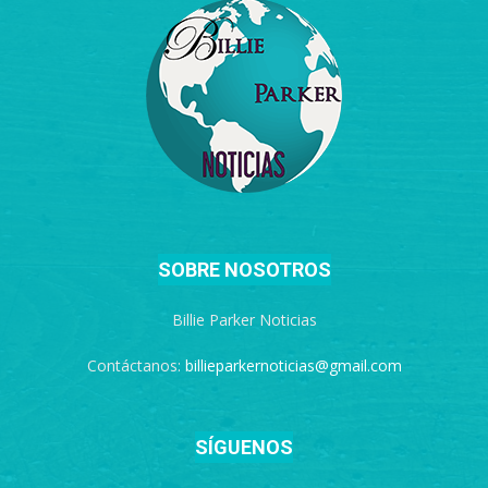
SOBRE NOSOTROS
Billie Parker Noticias
Contáctanos:
billieparkernoticias@gmail.com
SÍGUENOS