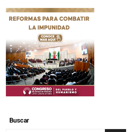
Buscar