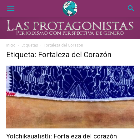
Inicio
Etiquetas
Fortaleza del Corazón
Etiqueta: Fortaleza del Corazón
Yolchikaualistli: Fortaleza del corazón