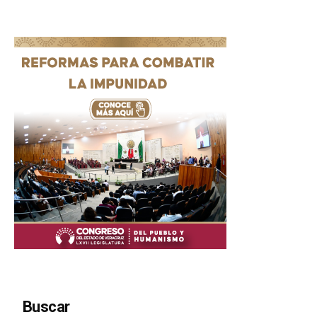
Buscar