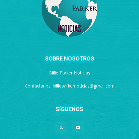
SOBRE NOSOTROS
Billie Parker Noticias
Contáctanos:
billieparkernoticias@gmail.com
SÍGUENOS