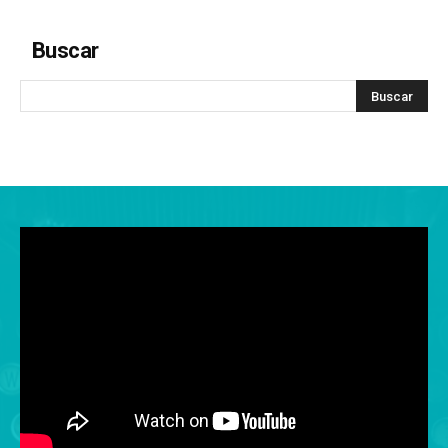
Buscar