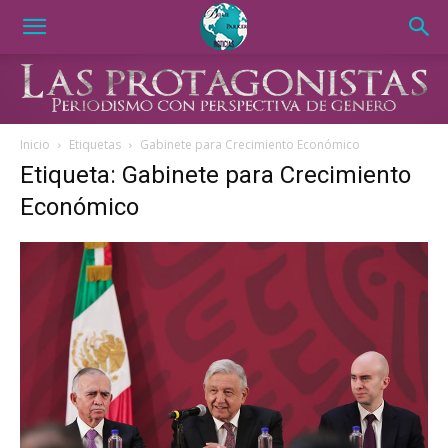
Inicio
Etiquetas
Gabinete para Crecimiento Económico
Etiqueta: Gabinete para Crecimiento
Económico