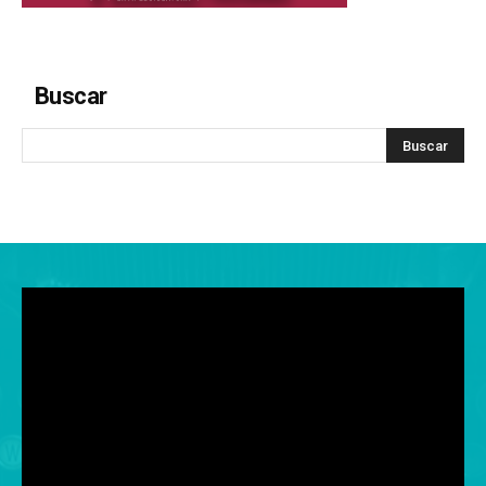
Buscar