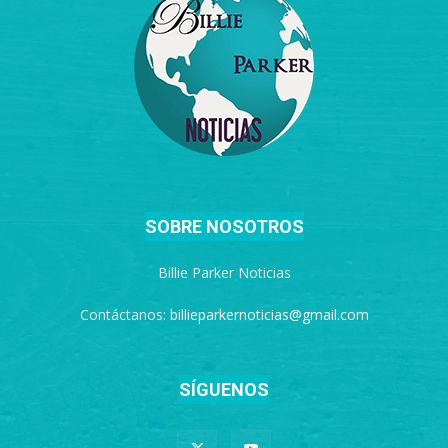
SOBRE NOSOTROS
Billie Parker Noticias
Contáctanos:
billieparkernoticias@gmail.com
SÍGUENOS