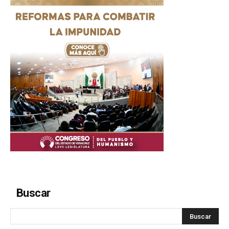
Buscar