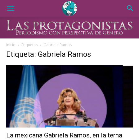
Inicio
Etiquetas
Gabriela Ramos
Etiqueta: Gabriela Ramos
La mexicana Gabriela Ramos, en la terna