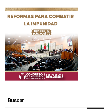
Buscar