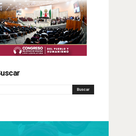
uscar