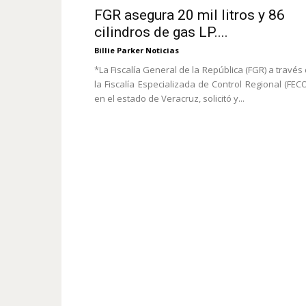
FGR asegura 20 mil litros y 86
cilindros de gas LP....
Billie Parker Noticias
*La Fiscalía General de la República (FGR) a través
la Fiscalía Especializada de Control Regional (FEC
en el estado de Veracruz, solicitó y...