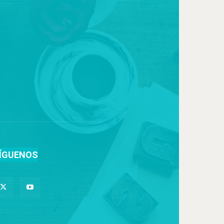
ÍGUENOS