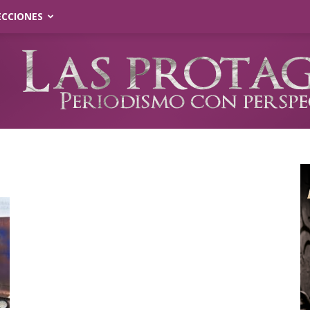
ECCIONES