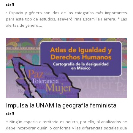
staff
• Espacio y género son dos de las categorías más importantes
para este tipo de estudios, aseveró Irma Escamilla Herrera. * Las
alertas de género,...
Impulsa la UNAM la geografía feminista.
staff
* Ningún espacio o territorio es neutro, por ello, al analizarlos se
debe incorporar quién lo conforma y las diferencias sociales que