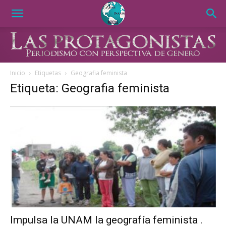
Inicio
Etiquetas
Geografia feminista
Etiqueta: Geografia feminista
Impulsa la UNAM la geografía feminista .