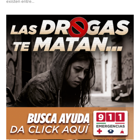
existen entre...