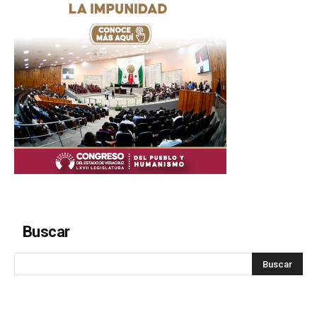
Buscar