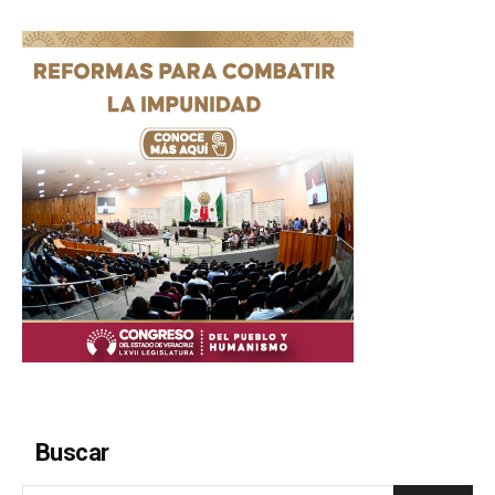
Buscar