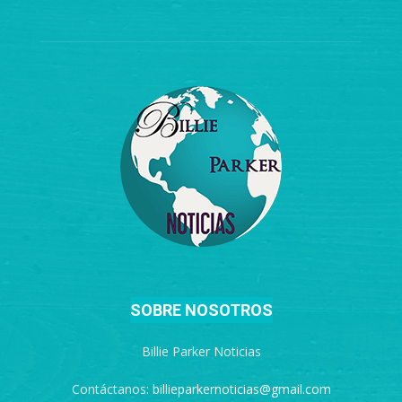
SOBRE NOSOTROS
Billie Parker Noticias
Contáctanos:
billieparkernoticias@gmail.com