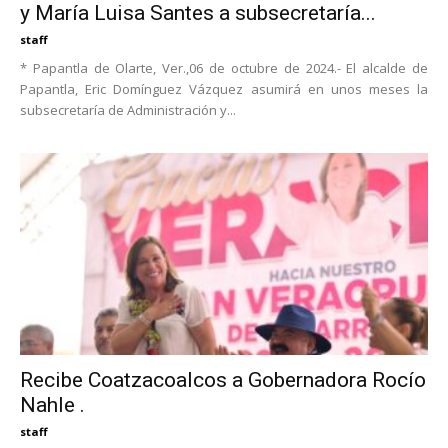
y María Luisa Santes a subsecretaría...
staff
* Papantla de Olarte, Ver.,06 de octubre de 2024.- El alcalde de
Papantla, Eric Domínguez Vázquez asumirá en unos meses la
subsecretaría de Administración y...
Recibe Coatzacoalcos a Gobernadora Rocío
Nahle .
staff