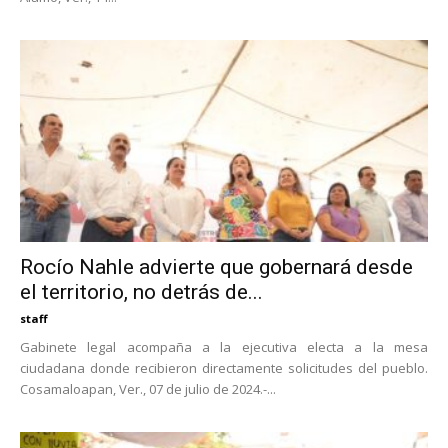
Rocío Nahle advierte que gobernará desde
el territorio, no detrás de...
staff
Gabinete legal acompaña a la ejecutiva electa a la mesa
ciudadana donde recibieron directamente solicitudes del pueblo.
Cosamaloapan, Ver., 07 de julio de 2024.-...