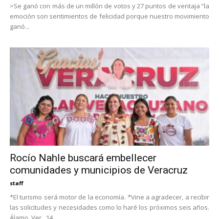
>Se ganó con más de un millón de votos y 27 puntos de ventaja “la
emoción son sentimientos de felicidad porque nuestro movimiento
ganó...
Rocío Nahle buscará embellecer
comunidades y municipios de Veracruz
staff
*El turismo será motor de la economía. *Vine a agradecer, a recibir
las solicitudes y necesidades como lo haré los próximos seis años.
Álamo, Ver., 14...