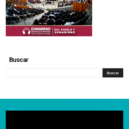
Buscar