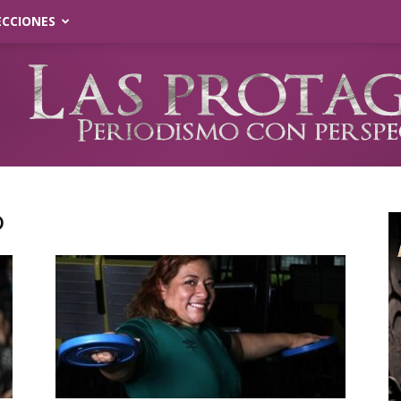
ECCIONES
o