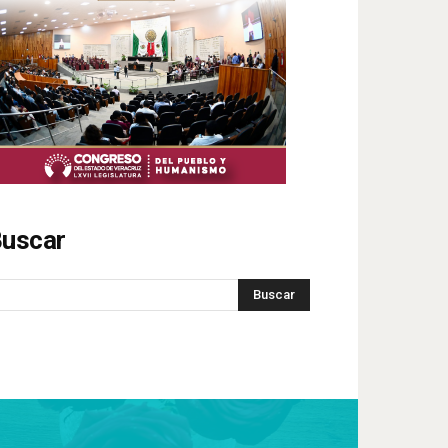
uscar