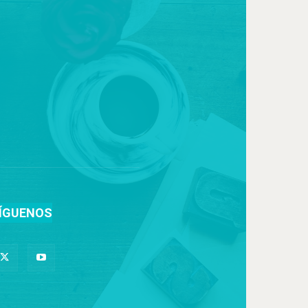
ÍGUENOS