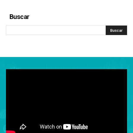
Buscar