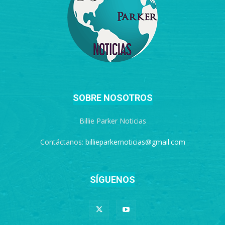
SOBRE NOSOTROS
Billie Parker Noticias
Contáctanos:
billieparkernoticias@gmail.com
SÍGUENOS