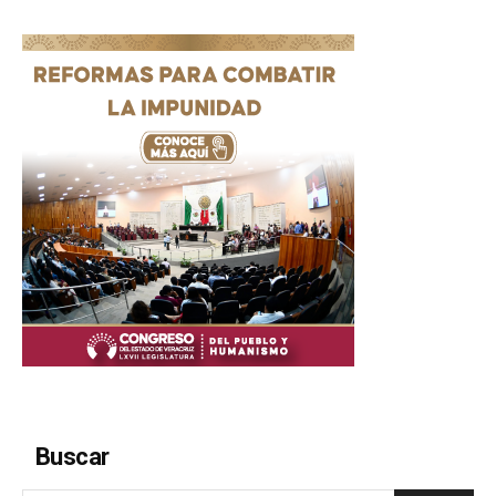
Buscar