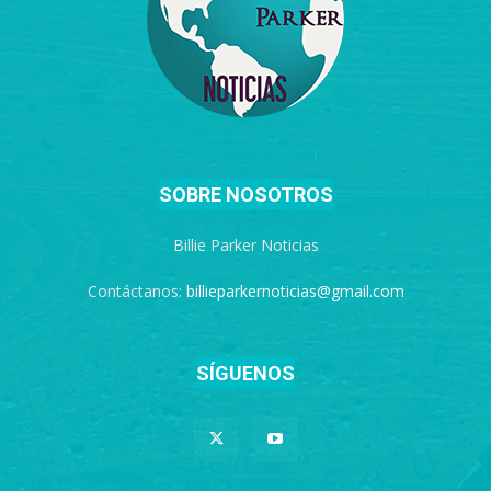
SOBRE NOSOTROS
Billie Parker Noticias
Contáctanos:
billieparkernoticias@gmail.com
SÍGUENOS