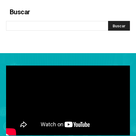
Buscar