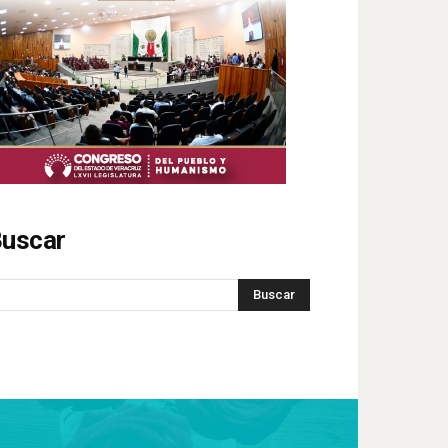
uscar