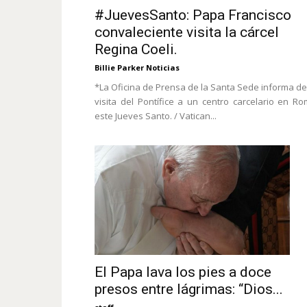
#JuevesSanto: Papa Francisco
convaleciente visita la cárcel
Regina Coeli.
Billie Parker Noticias
*La Oficina de Prensa de la Santa Sede informa de
visita del Pontífice a un centro carcelario en R
este Jueves Santo. / Vatican...
El Papa lava los pies a doce
presos entre lágrimas: “Dios...