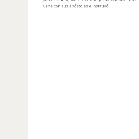
Cena con sus apóstoles e instituyó...