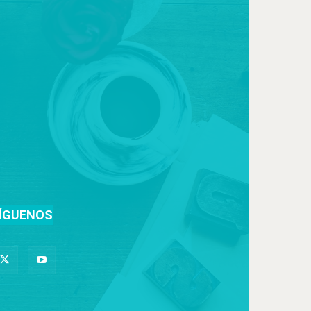
ÍGUENOS