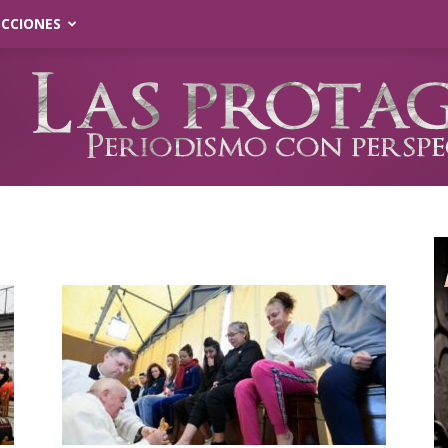
ECCIONES