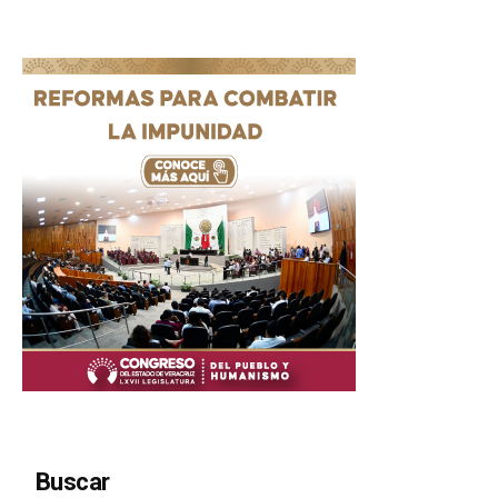
Buscar