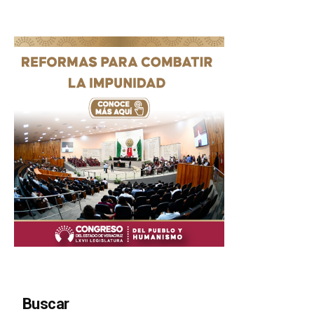
Buscar