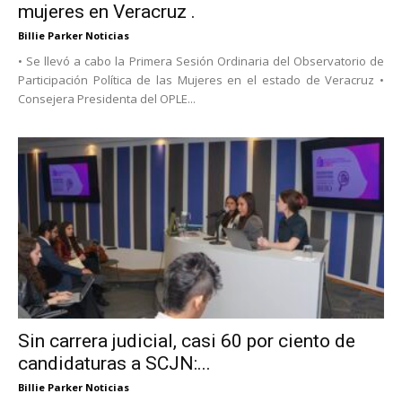
mujeres en Veracruz .
Billie Parker Noticias
• Se llevó a cabo la Primera Sesión Ordinaria del Observatorio de
Participación Política de las Mujeres en el estado de Veracruz •
Consejera Presidenta del OPLE...
Sin carrera judicial, casi 60 por ciento de
candidaturas a SCJN:...
Billie Parker Noticias