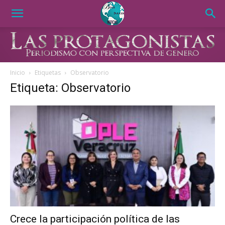
Inicio
Etiquetas
Observatorio
Etiqueta: Observatorio
Crece la participación política de las