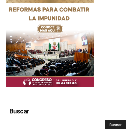
Buscar