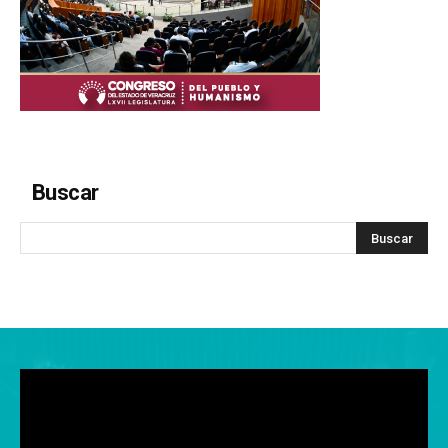
Buscar