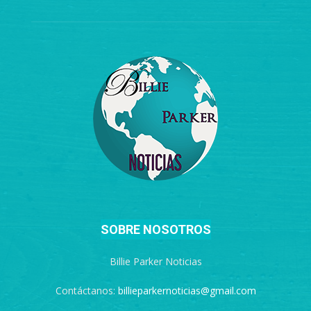
SOBRE NOSOTROS
Billie Parker Noticias
Contáctanos:
billieparkernoticias@gmail.com