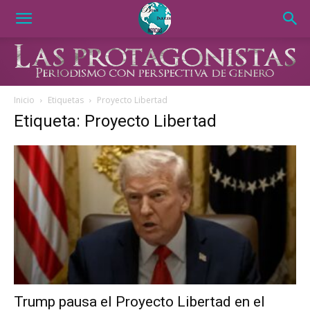
Inicio
Etiquetas
Proyecto Libertad
Etiqueta: Proyecto Libertad
Trump pausa el Proyecto Libertad en el