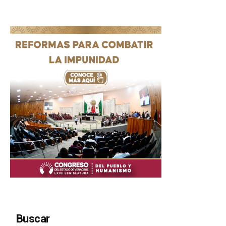
Buscar