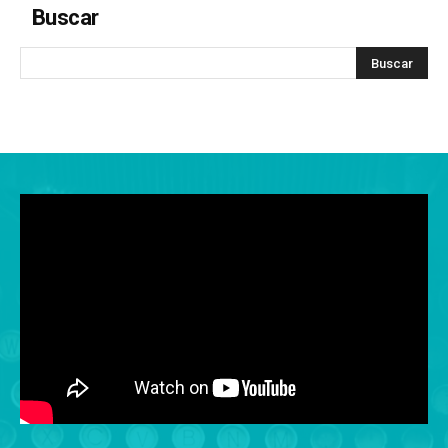
Buscar