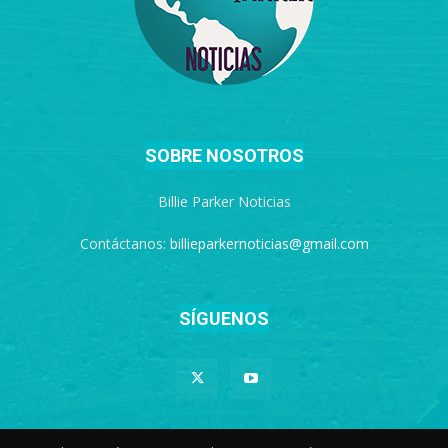
SOBRE NOSOTROS
Billie Parker Noticias
Contáctanos:
billieparkernoticias@gmail.com
SÍGUENOS