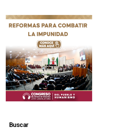
Buscar