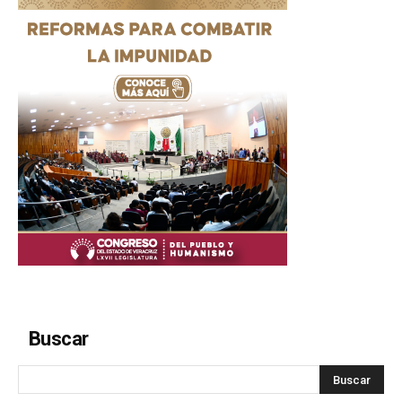
Buscar