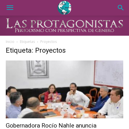
Inicio
Etiquetas
Proyectos
Etiqueta: Proyectos
Gobernadora Rocío Nahle anuncia