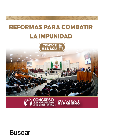
Buscar