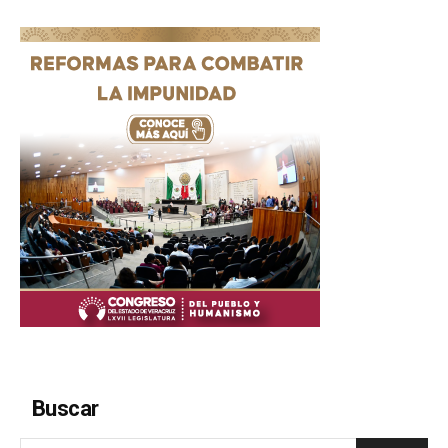
Buscar