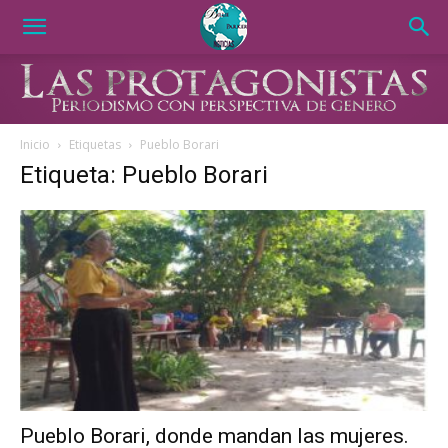
Inicio
Etiquetas
Pueblo Borari
Etiqueta: Pueblo Borari
Pueblo Borari, donde mandan las mujeres.