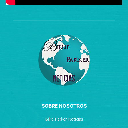
SOBRE NOSOTROS
Billie Parker Noticias