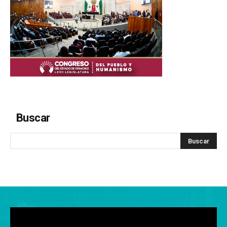
Buscar