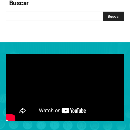
Buscar