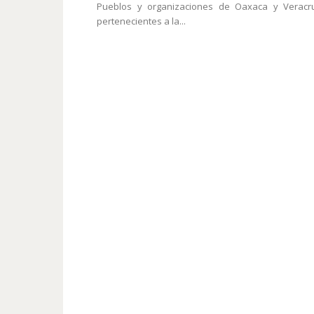
Pueblos y organizaciones de Oaxaca y Veracru
pertenecientes a la...