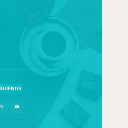
ÍGUENOS