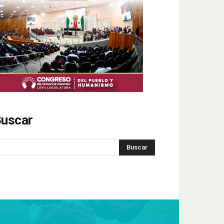
uscar