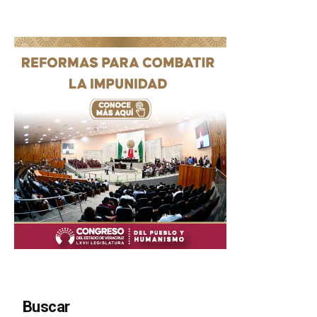
Buscar